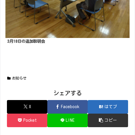
3月18日の追加説明会
お知らせ
シェアする
X
Facebook
はてブ
Pocket
LINE
コピー