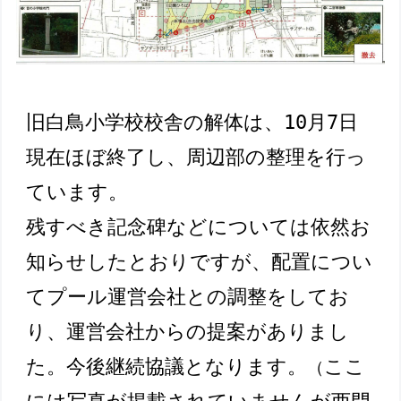
旧白鳥小学校校舎の解体は、10月7日
現在ほぼ終了し、周辺部の整理を行っ
ています。

残すべき記念碑などについては依然お
知らせしたとおりですが、配置につい
てプール運営会社との調整をしてお
り、運営会社からの提案がありまし
た。今後継続協議となります。
ここ
（