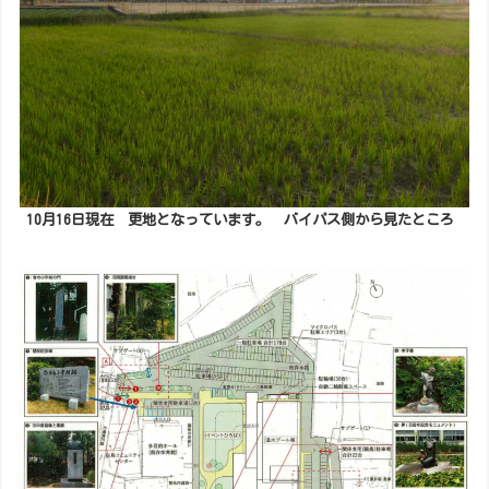
10月16日現在 更地となっています。 バイパス側から見たところ