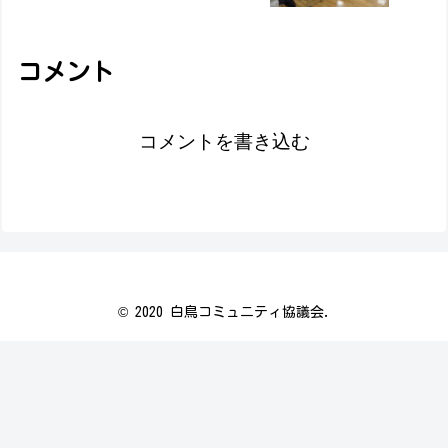
コメント
コメントを書き込む
© 2020 白鳥コミュニティ協議会.