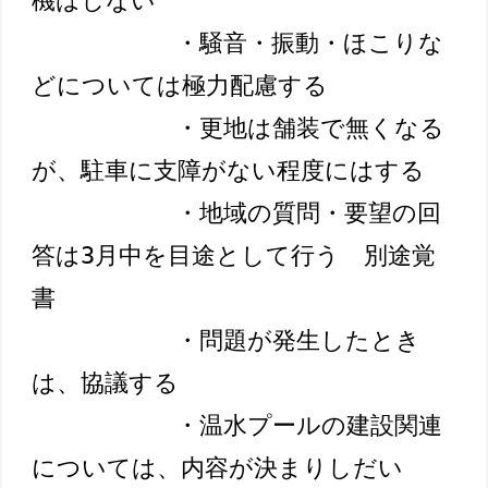
機はしない

　　　　　　・騒音・振動・ほこりな
どについては極力配慮する

　　　　　　・更地は舗装で無くなる
が、駐車に支障がない程度にはする

　　　　　　・地域の質問・要望の回
答は3月中を目途として行う　別途覚
書

　　　　　　・問題が発生したとき
は、協議する

　　　　　　・温水プールの建設関連
については、内容が決まりしだい