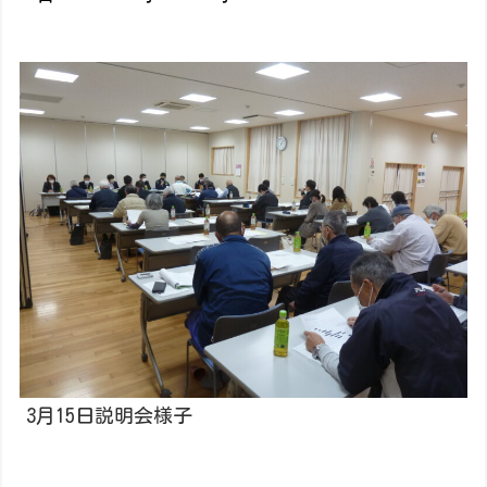
3月15日説明会様子