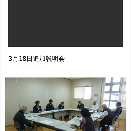
3月18日追加説明会