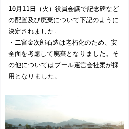
10月11日（火）役員会議で記念碑など
の配置及び廃棄について下記のように
決定されました。

・二宮金次郎石造は老朽化のため、安
全面を考慮して廃棄となりました。そ
の他についてはプール運営会社案が採
用となりました。　