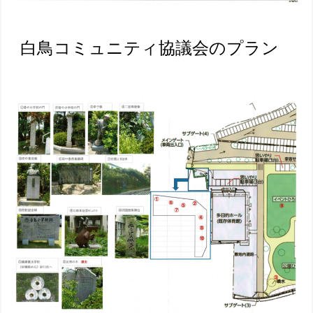
白鳥コミュニティ
協議会
のプラン