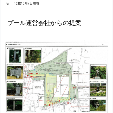
ら 下2枚10月7日現在
プール運営会社からの提案