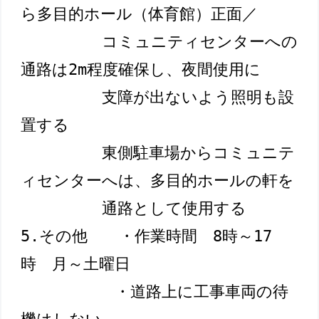
ら多目的ホール（体育館）正面／
コミュニティセンターへの
通路は2m程度確保し、夜間使用に
支障が出ないよう照明も設
置する
東側駐車場からコミュニテ
ィセンターへは、多目的ホールの軒を
通路として使用する
5.その他　　・作業時間　8時～17
時　月～土曜日

　　　　　　・道路上に工事車両の待