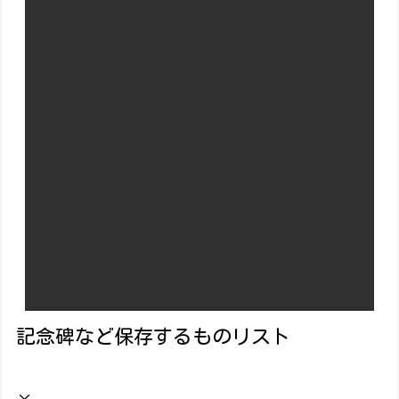
記念碑など保存するものリスト