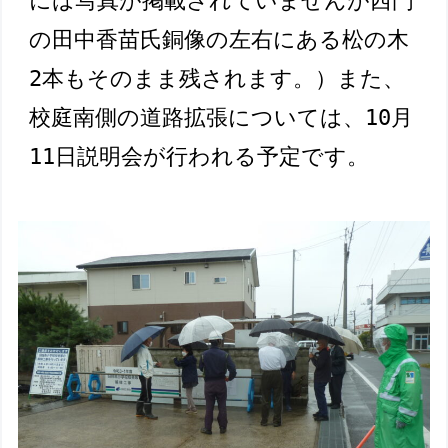
には写真が掲載されていませんが西門
の田中香苗氏銅像の左右にある松の木
2本もそのまま残されます。）また、
校庭南側の道路拡張については、10月
11日説明会が行われる予定です。