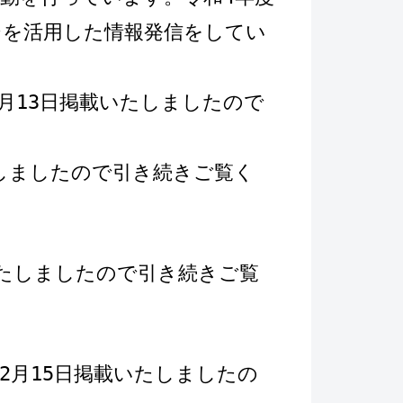
ジを活用した情報発信をしてい
月13日掲載いたしましたので
たしましたので引き続きご覧く
いたしましたので引き続きご覧
2月15日掲載いたしましたの