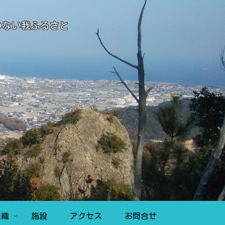
のない我ふるさと
組織
施設
アクセス
お問合せ