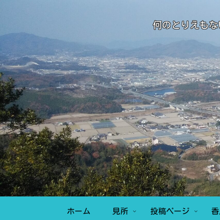
何のとりえもな
ホーム
見所
投稿ページ