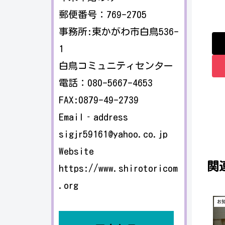
郵便番号：769-2705
事務所:東かがわ市白鳥536-
1
白鳥コミュニティセンター
電話：080-5667-4653
FAX:0879-49-2739
Email‐address
sigjr59161@yahoo.co.jp
Website
関
https://www.shirotoricom
.org
お