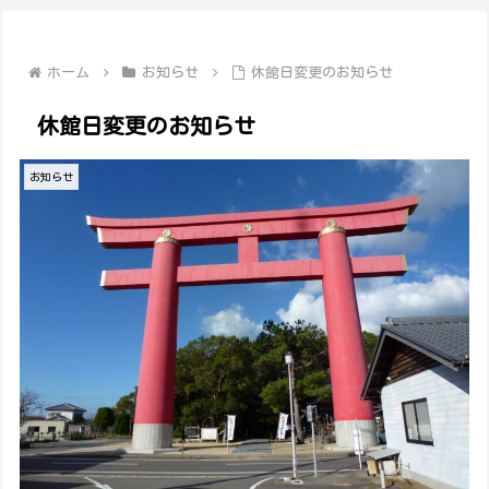
ホーム
お知らせ
休館日変更のお知らせ
休館日変更のお知らせ
お知らせ