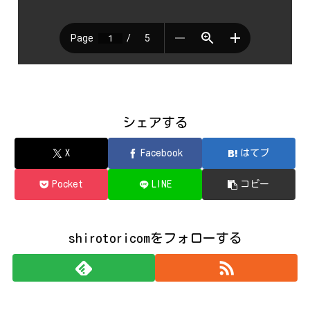
シェアする
X
Facebook
はてブ
Pocket
LINE
コピー
shirotoricomをフォローする