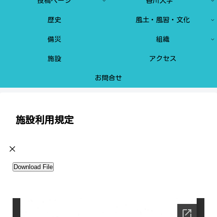
投稿ページ
香川大学
歴史
風土・風習・文化
備災
組織
施設
アクセス
お問合せ
施設利用規定
×
Download File