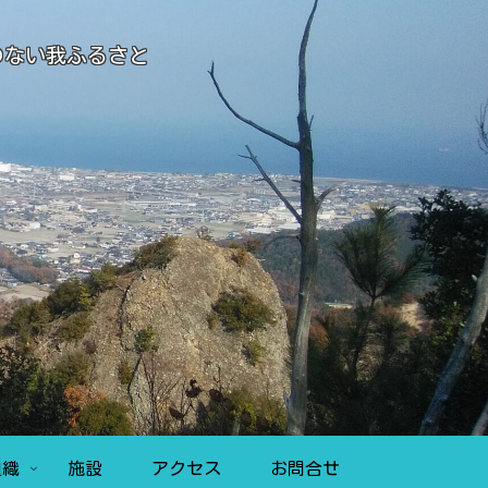
のない我ふるさと
組織
施設
アクセス
お問合せ