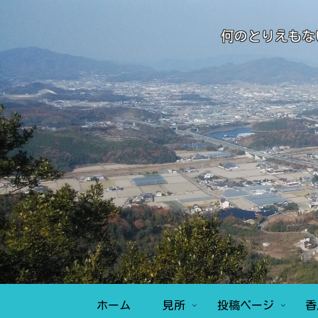
何のとりえもな
ホーム
見所
投稿ページ