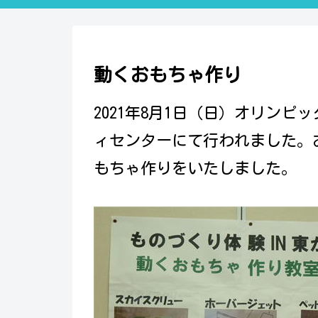
動くおもちゃ作り
2021年8月1日（日）オリン
ィセンターにて行われました。
もちゃ作りをいたしました。