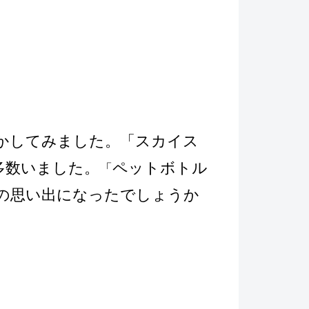
かしてみました。「スカイス
多数いました。
ペットボトル
「
の思い出になったでしょうか