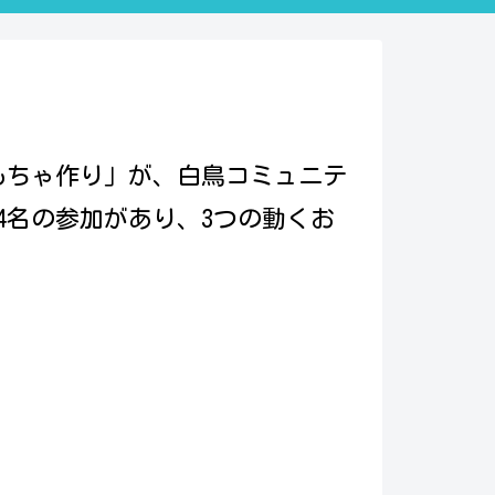
おもちゃ作り」が、白鳥コミュニテ
24名の参加があり、3つの動くお